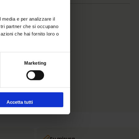
l media e per analizzare il
ostri partner che si occupano
azioni che hai fornito loro o
Marketing
Accetta tutti
Su misura