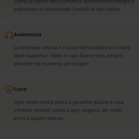
Siamo al fianco della comunità ascoltandone bisogni e
aspirazioni e valorizzando l’unicità di ogni storia.
Assistenza
La relazione umana è il cuore dell’assistenza il nostro
team supporta i clienti in ogni fase e resta sempre
presente nel momento del bisogno
Cura
Ogni nostra scelta punta a garantire qualità e cura,
offrendo prodotti adatti a ogni esigenza dei nostri
amici a quattro zampe.