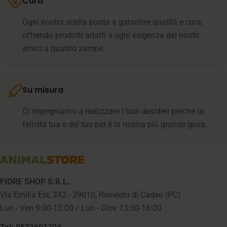
Cura
Ogni nostra scelta punta a garantire qualità e cura,
offrendo prodotti adatti a ogni esigenza dei nostri
amici a quattro zampe.
Su misura
Ci impegniamo a realizzare i tuoi desideri perché la
felicità tua e del tuo pet è la nostra più grande gioia.
FIORE SHOP S.R.L.
Via Emilia Est, 242 - 29010, Roveleto di Cadeo (PC)
Lun - Ven 9:00-13:00 / Lun - Giov 13:30-16:00