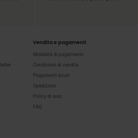
Vendita e pagamenti
Modalità di pagamento
letter
Condizioni di vendita
Pagamenti sicuri
Spedizioni
Policy di reso
FAQ