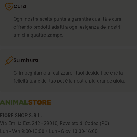
Cura
Ogni nostra scelta punta a garantire qualità e cura,
offrendo prodotti adatti a ogni esigenza dei nostri
amici a quattro zampe.
Su misura
Ci impegniamo a realizzare i tuoi desideri perché la
felicità tua e del tuo pet è la nostra più grande gioia.
FIORE SHOP S.R.L.
Via Emilia Est, 242 - 29010, Roveleto di Cadeo (PC)
Lun - Ven 9:00-13:00 / Lun - Giov 13:30-16:00